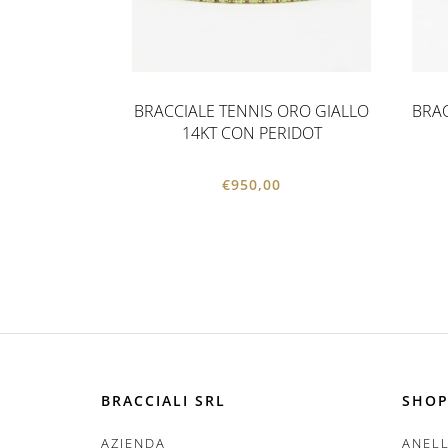
BRACCIALE TENNIS ORO GIALLO
BRAC
14KT CON PERIDOT
€
950,00
BRACCIALI SRL
SHOP
AZIENDA
ANELL