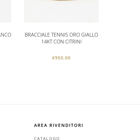
IANCO
BRACCIALE TENNIS ORO GIALLO
14KT CON CITRINI
€
950,00
AREA RIVENDITORI
CATALOGO