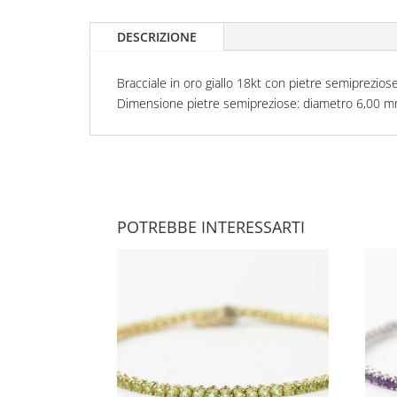
DESCRIZIONE
Bracciale in oro giallo 18kt con pietre semipreziose t
Dimensione pietre semipreziose: diametro 6,00 
POTREBBE INTERESSARTI