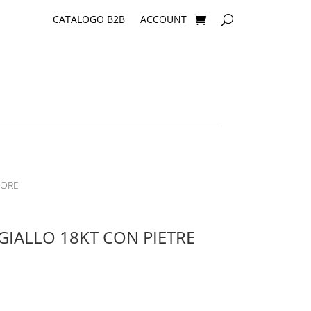
CATALOGO B2B
ACCOUNT
LORE
GIALLO 18KT CON PIETRE