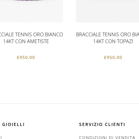
CIALE TENNIS ORO BIANCO
BRACCIALE TENNIS ORO B
14KT CON AMETISTE
14KT CON TOPAZI
€
950,00
€
950,00
 GIOIELLI
SERVIZIO CLIENTI
I
CONDIZIONI DI VENDITA