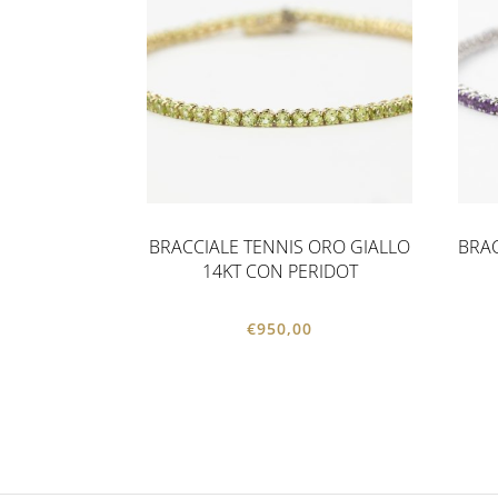
BRACCIALE TENNIS ORO GIALLO
BRAC
14KT CON PERIDOT
€
950,00