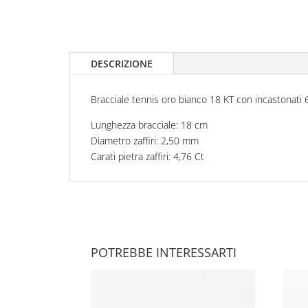
DESCRIZIONE
Bracciale tennis oro bianco 18 KT con incastonati 68
Lunghezza bracciale: 18 cm
Diametro zaffiri: 2,50 mm
Carati pietra zaffiri: 4,76 Ct
POTREBBE INTERESSARTI