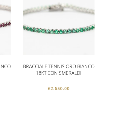
IANCO
BRACCIALE TENNIS ORO BIANCO
18KT CON SMERALDI
€
2.650,00