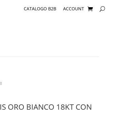
CATALOGO B2B
ACCOUNT
I
IS ORO BIANCO 18KT CON