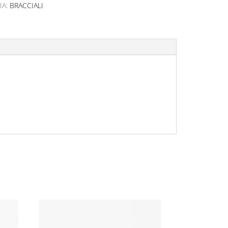
IA:
BRACCIALI