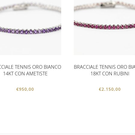
CIALE TENNIS ORO BIANCO
BRACCIALE TENNIS ORO B
14KT CON AMETISTE
18KT CON RUBINI
€
950,00
€
2.150,00