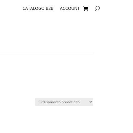
CATALOGO B2B
ACCOUNT