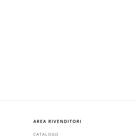
AREA RIVENDITORI
CATALOGO