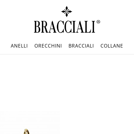
ANELLI
ORECCHINI
BRACCIALI
COLLANE