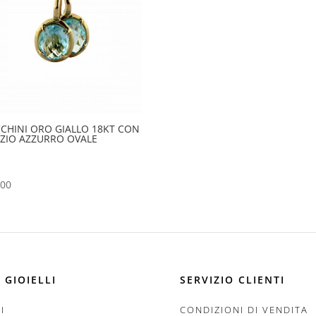
CHINI ORO GIALLO 18KT CON
ZIO AZZURRO OVALE
,00
 GIOIELLI
SERVIZIO CLIENTI
I
CONDIZIONI DI VENDITA