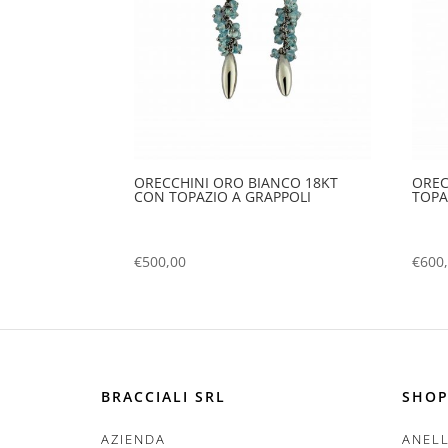
ORECCHINI ORO BIANCO 18KT
OREC
CON TOPAZIO A GRAPPOLI
TOPA
€
500,00
€
600
BRACCIALI SRL
SHOP
AZIENDA
ANELL