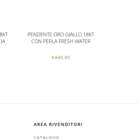
8KT
PENDENTE ORO GIALLO 18KT
IA
CON PERLA FRESH WATER
€
440,00
AREA RIVENDITORI
CATALOGO