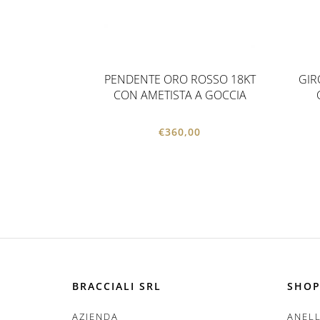
PENDENTE ORO ROSSO 18KT
GIR
CON AMETISTA A GOCCIA
€
360,00
BRACCIALI SRL
SHOP
AZIENDA
ANELL