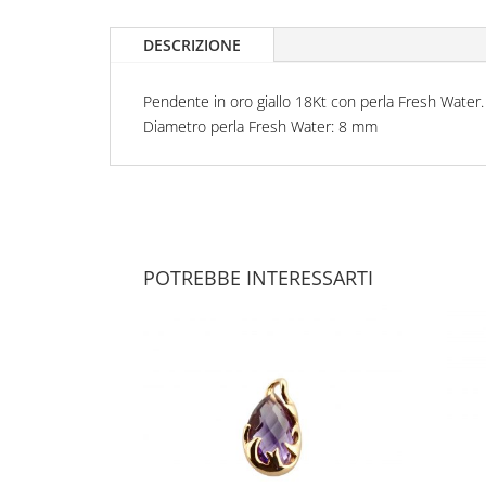
DESCRIZIONE
Pendente in oro giallo 18Kt con perla Fresh Water.
Diametro perla Fresh Water: 8 mm
POTREBBE INTERESSARTI