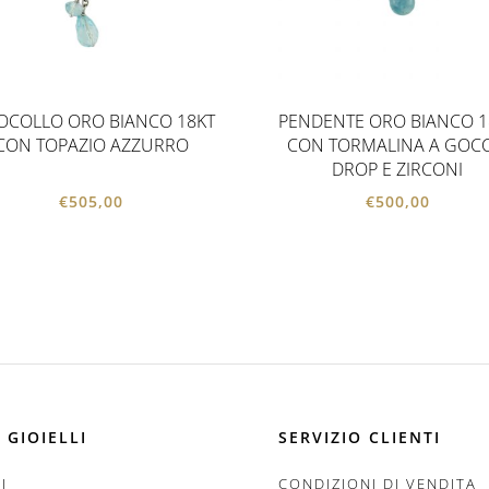
OCOLLO ORO BIANCO 18KT
PENDENTE ORO BIANCO 1
CON TOPAZIO AZZURRO
CON TORMALINA A GOCC
DROP E ZIRCONI
€
505,00
€
500,00
 GIOIELLI
SERVIZIO CLIENTI
I
CONDIZIONI DI VENDITA