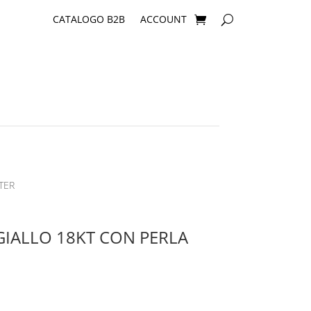
CATALOGO B2B
ACCOUNT
TER
IALLO 18KT CON PERLA