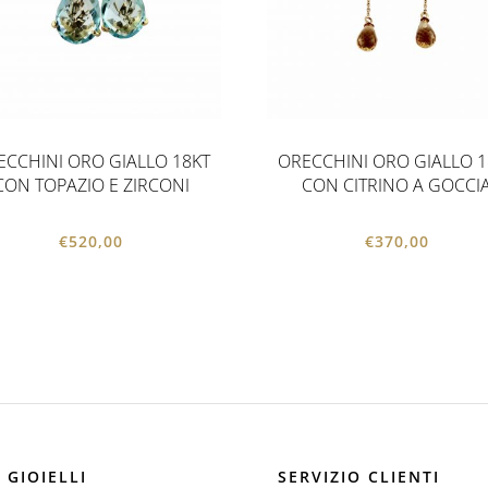
ECCHINI ORO GIALLO 18KT
ORECCHINI ORO GIALLO 1
CON TOPAZIO E ZIRCONI
CON CITRINO A GOCCI
€
520,00
€
370,00
 GIOIELLI
SERVIZIO CLIENTI