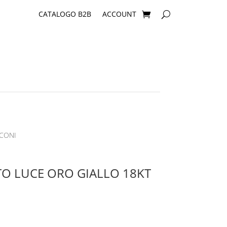
CATALOGO B2B
ACCOUNT
RCONI
O LUCE ORO GIALLO 18KT