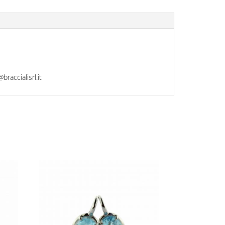
raccialisrl.it