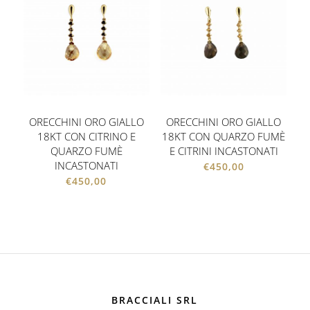
ORECCHINI ORO GIALLO
ORECCHINI ORO GIALLO
18KT CON CITRINO E
18KT CON QUARZO FUMÈ
QUARZO FUMÈ
E CITRINI INCASTONATI
INCASTONATI
€
450,00
€
450,00
BRACCIALI SRL