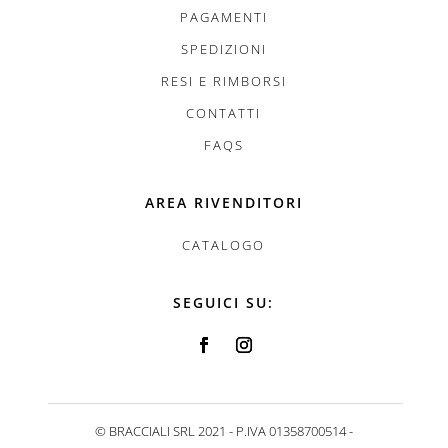
PAGAMENTI
SPEDIZIONI
RESI E RIMBORSI
CONTATTI
FAQS
AREA RIVENDITORI
CATALOGO
SEGUICI SU:
© BRACCIALI SRL 2021 -
P.IVA 01358700514 -