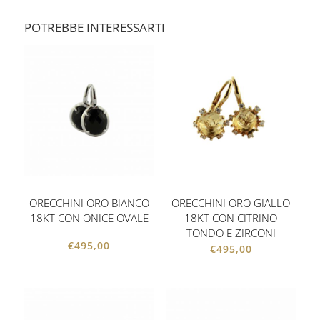
POTREBBE INTERESSARTI
ORECCHINI ORO BIANCO
ORECCHINI ORO GIALLO
18KT CON ONICE OVALE
18KT CON CITRINO
TONDO E ZIRCONI
€
495,00
€
495,00