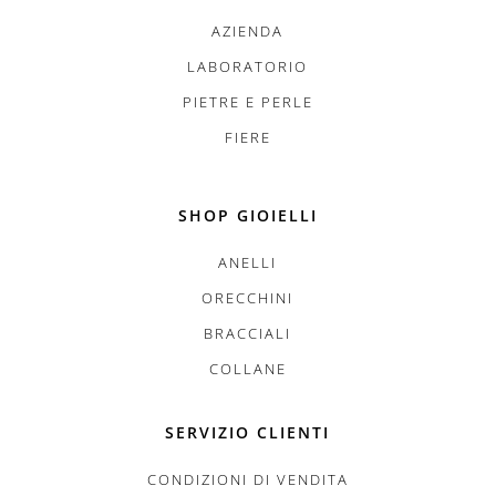
AZIENDA
LABORATORIO
PIETRE E PERLE
FIERE
SHOP GIOIELLI
ANELLI
ORECCHINI
BRACCIALI
COLLANE
SERVIZIO CLIENTI
CONDIZIONI DI VENDITA