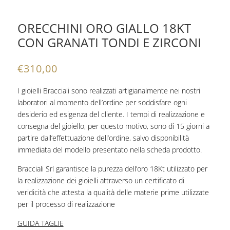
ORECCHINI ORO GIALLO 18KT
CON GRANATI TONDI E ZIRCONI
€
310,00
I gioielli Bracciali sono realizzati artigianalmente nei nostri
laboratori al momento dell’ordine per soddisfare ogni
desiderio ed esigenza del cliente. I tempi di realizzazione e
consegna del gioiello, per questo motivo, sono di 15 giorni a
partire dall’effettuazione dell’ordine, salvo disponibilità
immediata del modello presentato nella scheda prodotto.
Bracciali Srl garantisce la purezza dell’oro 18Kt utilizzato per
la realizzazione dei gioielli attraverso un certificato di
veridicità che attesta la qualità delle materie prime utilizzate
per il processo di realizzazione
GUIDA TAGLIE