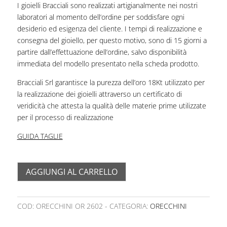
I gioielli Bracciali sono realizzati artigianalmente nei nostri
laboratori al momento dell’ordine per soddisfare ogni
desiderio ed esigenza del cliente. I tempi di realizzazione e
consegna del gioiello, per questo motivo, sono di 15 giorni a
partire dall’effettuazione dell’ordine, salvo disponibilità
immediata del modello presentato nella scheda prodotto.
Bracciali Srl garantisce la purezza dell’oro 18Kt utilizzato per
la realizzazione dei gioielli attraverso un certificato di
veridicità che attesta la qualità delle materie prime utilizzate
per il processo di realizzazione
GUIDA TAGLIE
AGGIUNGI AL CARRELLO
COD:
ORECCHINI OR 2602
CATEGORIA:
ORECCHINI