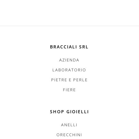
BRACCIALI SRL
AZIENDA
LABORATORIO
PIETRE E PERLE
FIERE
SHOP GIOIELLI
ANELLI
ORECCHINI