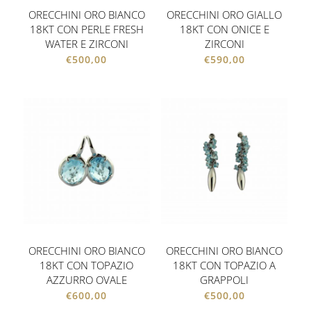
ORECCHINI ORO BIANCO
ORECCHINI ORO GIALLO
18KT CON PERLE FRESH
18KT CON ONICE E
WATER E ZIRCONI
ZIRCONI
€
500,00
€
590,00
ORECCHINI ORO BIANCO
ORECCHINI ORO BIANCO
18KT CON TOPAZIO
18KT CON TOPAZIO A
AZZURRO OVALE
GRAPPOLI
€
600,00
€
500,00