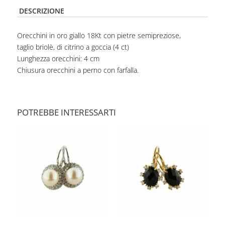
DESCRIZIONE
Orecchini in oro giallo 18Kt con pietre semipreziose,
taglio briolè, di citrino a goccia (4 ct)
Lunghezza orecchini: 4 cm
Chiusura orecchini a perno con farfalla.
POTREBBE INTERESSARTI