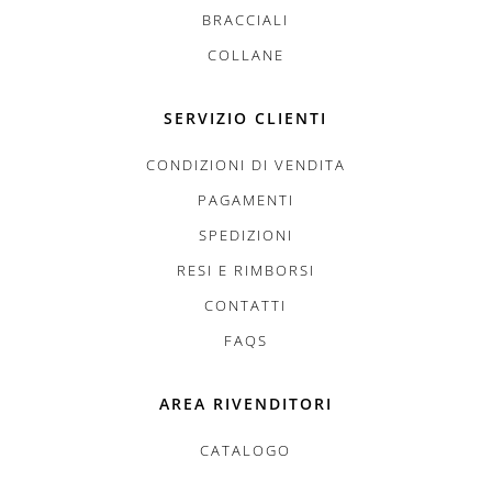
BRACCIALI
COLLANE
SERVIZIO CLIENTI
CONDIZIONI DI VENDITA
PAGAMENTI
SPEDIZIONI
RESI E RIMBORSI
CONTATTI
FAQS
AREA RIVENDITORI
CATALOGO