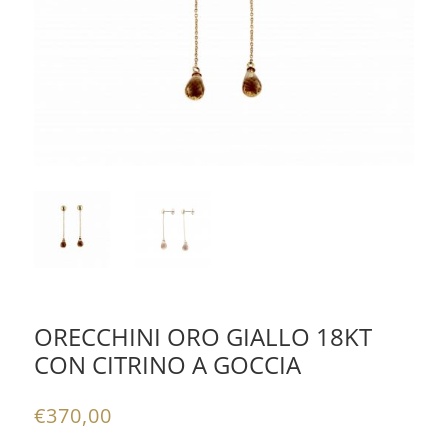
ORECCHINI ORO GIALLO 18KT
CON CITRINO A GOCCIA
€
370,00