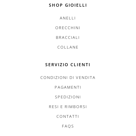
SHOP GIOIELLI
ANELLI
ORECCHINI
BRACCIALI
COLLANE
SERVIZIO CLIENTI
CONDIZIONI DI VENDITA
PAGAMENTI
SPEDIZIONI
RESI E RIMBORSI
CONTATTI
FAQS