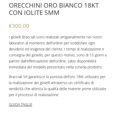
ORECCHINI ORO BIANCO 18KT
CON IOLITE 5MM
€
300,00
I gioielli Bracciali sono realizzati artigianalmente nei nostri
laboratori al momento dell’ordine per soddisfare ogni
desiderio ed esigenza del cliente. I tempi di realizzazione e
consegna del gioiello, per questo motivo, sono di 15 giorni a
partire dall’effettuazione dell’ordine, salvo disponibilità
immediata del modello presentato nella scheda prodotto.
Bracciali Srl garantisce la purezza dell’oro 18Kt utilizzato per
la realizzazione dei gioielli attraverso un certificato di
veridicità che attesta la qualità delle materie prime utilizzate
per il processo di realizzazione
GUIDA TAGLIE