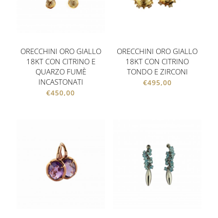
ORECCHINI ORO GIALLO
ORECCHINI ORO GIALLO
18KT CON CITRINO E
18KT CON CITRINO
QUARZO FUMÈ
TONDO E ZIRCONI
INCASTONATI
€
495,00
€
450,00