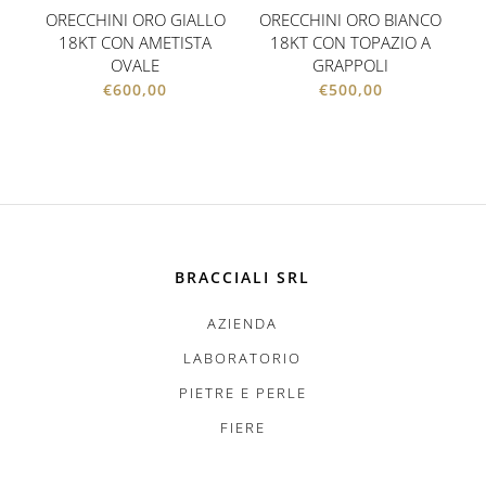
ORECCHINI ORO GIALLO
ORECCHINI ORO BIANCO
18KT CON AMETISTA
18KT CON TOPAZIO A
OVALE
GRAPPOLI
€
600,00
€
500,00
BRACCIALI SRL
AZIENDA
LABORATORIO
PIETRE E PERLE
FIERE