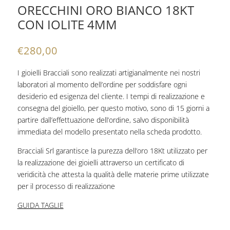
ORECCHINI ORO BIANCO 18KT
CON IOLITE 4MM
€
280,00
I gioielli Bracciali sono realizzati artigianalmente nei nostri
laboratori al momento dell’ordine per soddisfare ogni
desiderio ed esigenza del cliente. I tempi di realizzazione e
consegna del gioiello, per questo motivo, sono di 15 giorni a
partire dall’effettuazione dell’ordine, salvo disponibilità
immediata del modello presentato nella scheda prodotto.
Bracciali Srl garantisce la purezza dell’oro 18Kt utilizzato per
la realizzazione dei gioielli attraverso un certificato di
veridicità che attesta la qualità delle materie prime utilizzate
per il processo di realizzazione
GUIDA TAGLIE