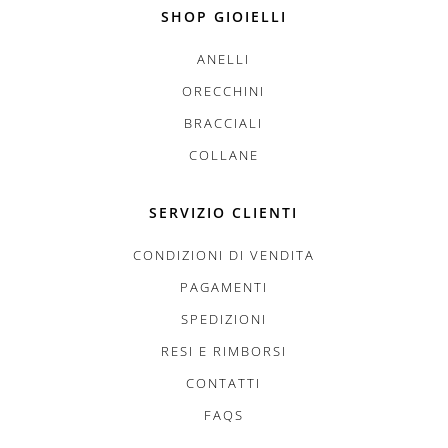
SHOP GIOIELLI
ANELLI
ORECCHINI
BRACCIALI
COLLANE
SERVIZIO CLIENTI
CONDIZIONI DI VENDITA
PAGAMENTI
SPEDIZIONI
RESI E RIMBORSI
CONTATTI
FAQS