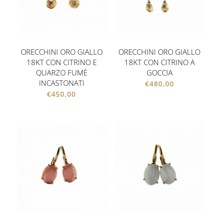
ORECCHINI ORO GIALLO
ORECCHINI ORO GIALLO
18KT CON CITRINO E
18KT CON CITRINO A
QUARZO FUMÈ
GOCCIA
INCASTONATI
€
480,00
€
450,00