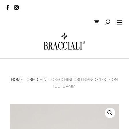
HOME
-
ORECCHINI
- ORECCHINI ORO BIANCO 18KT CON
IOLITE 4MM