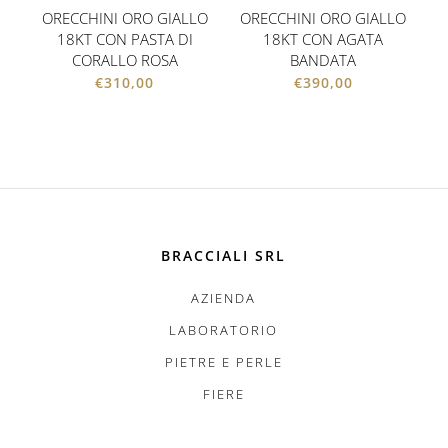
ORECCHINI ORO GIALLO
ORECCHINI ORO GIALLO
18KT CON PASTA DI
18KT CON AGATA
CORALLO ROSA
BANDATA
€
310,00
€
390,00
BRACCIALI SRL
AZIENDA
LABORATORIO
PIETRE E PERLE
FIERE