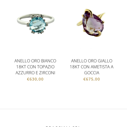
ANELLO ORO BIANCO
ANELLO ORO GIALLO
18KT CON TOPAZIO
18KT CON AMETISTA A
AZZURRO E ZIRCONI
GOCCIA
€
630,00
€
675,00