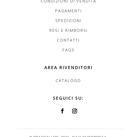
CONDIZIONI DI VENDITA
PAGAMENTI
SPEDIZIONI
RESI E RIMBORSI
CONTATTI
FAQS
AREA RIVENDITORI
CATALOGO
SEGUICI SU: