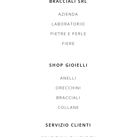
BRACCIALI SRL
AZIENDA
LABORATORIO
PIETRE E PERLE
FIERE
SHOP GIOIELLI
ANELLI
ORECCHINI
BRACCIALI
COLLANE
SERVIZIO CLIENTI