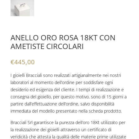
ANELLO ORO ROSA 18KT CON
AMETISTE CIRCOLARI
€
445,00
I gioielli Bracciali sono realizzati artigianalmente nei nostri
laboratori al momento dell’ordine per soddisfare ogni
desiderio ed esigenza del cliente. I tempi di realizzazione e
consegna del gioiello, per questo motivo, sono di 15 giorni a
partire dall’effettuazione dell’ordine, salvo disponibilità
immediata del modello presentato nella scheda prodotto.
Bracciali Srl garantisce la purezza dell’oro 18Kt utilizzato per
la realizzazione dei gioielli attraverso un certificato di
veridicità che attesta la qualità delle materie prime utilizzate