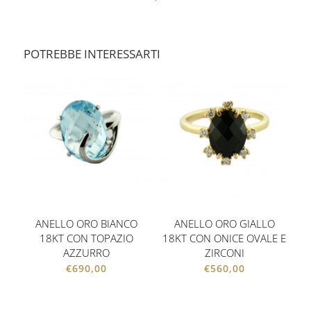
POTREBBE INTERESSARTI
ANELLO ORO BIANCO
ANELLO ORO GIALLO
18KT CON TOPAZIO
18KT CON ONICE OVALE E
AZZURRO
ZIRCONI
€
690,00
€
560,00