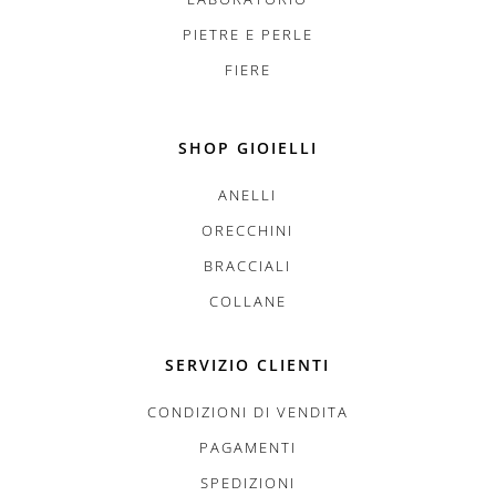
PIETRE E PERLE
FIERE
SHOP GIOIELLI
ANELLI
ORECCHINI
BRACCIALI
COLLANE
SERVIZIO CLIENTI
CONDIZIONI DI VENDITA
PAGAMENTI
SPEDIZIONI