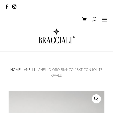
HOME
-
ANELLI
- ANELLO ORO BIANCO 18KT CON IOLITE
OVALE