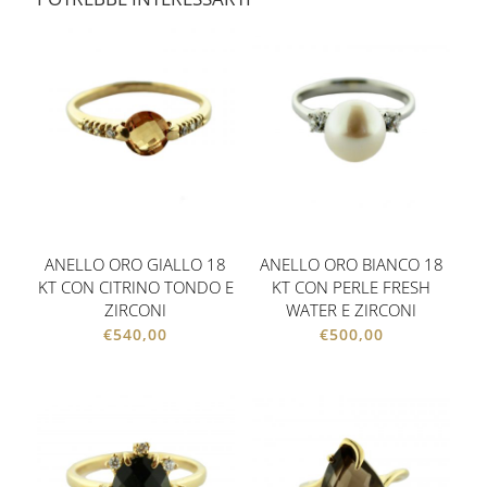
ANELLO ORO GIALLO 18
ANELLO ORO BIANCO 18
KT CON CITRINO TONDO E
KT CON PERLE FRESH
ZIRCONI
WATER E ZIRCONI
€
540,00
€
500,00