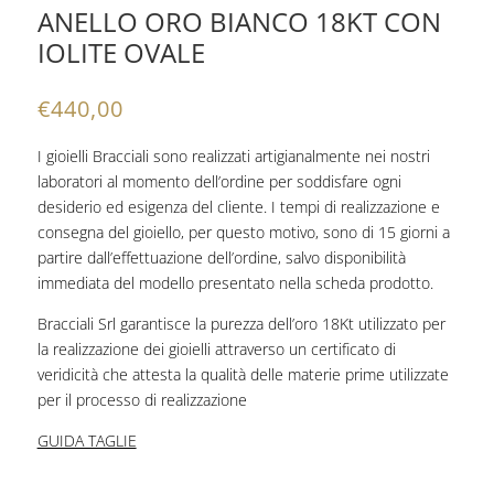
ANELLO ORO BIANCO 18KT CON
IOLITE OVALE
€
440,00
I gioielli Bracciali sono realizzati artigianalmente nei nostri
laboratori al momento dell’ordine per soddisfare ogni
desiderio ed esigenza del cliente. I tempi di realizzazione e
consegna del gioiello, per questo motivo, sono di 15 giorni a
partire dall’effettuazione dell’ordine, salvo disponibilità
immediata del modello presentato nella scheda prodotto.
Bracciali Srl garantisce la purezza dell’oro 18Kt utilizzato per
la realizzazione dei gioielli attraverso un certificato di
veridicità che attesta la qualità delle materie prime utilizzate
per il processo di realizzazione
GUIDA TAGLIE