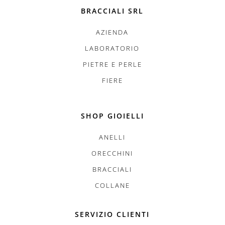
BRACCIALI SRL
AZIENDA
LABORATORIO
PIETRE E PERLE
FIERE
SHOP GIOIELLI
ANELLI
ORECCHINI
BRACCIALI
COLLANE
SERVIZIO CLIENTI