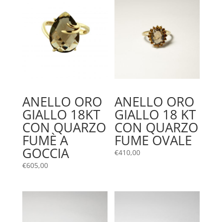
ANELLO ORO
ANELLO ORO
GIALLO 18KT
GIALLO 18 KT
CON QUARZO
CON QUARZO
FUMÈ A
FUME OVALE
GOCCIA
€
410,00
€
605,00