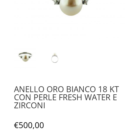
ANELLO ORO BIANCO 18 KT
CON PERLE FRESH WATER E
ZIRCONI
€
500,00