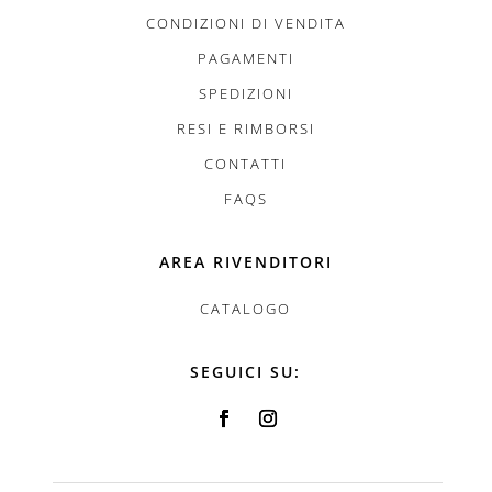
CONDIZIONI DI VENDITA
PAGAMENTI
SPEDIZIONI
RESI E RIMBORSI
CONTATTI
FAQS
AREA RIVENDITORI
CATALOGO
SEGUICI SU: