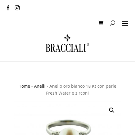
Home
-
Anelli
- Anello oro bianco 18 Kt con perle
Fresh Water e zirconi