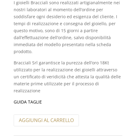
I gioielli Bracciali sono realizzati artigianalmente nei
nostri laboratori al momento dell’ordine per
soddisfare ogni desiderio ed esigenza del cliente. I
tempi di realizzazione e consegna del gioiello, per
questo motivo, sono di 15 giorni a partire
dall’effettuazione dell’ordine, salvo disponibilità
immediata del modello presentato nella scheda
prodotto.
Bracciali Srl garantisce la purezza dell’oro 18Kt
utilizzato per la realizzazione dei gioielli attraverso
un certificato di veridicità che attesta la qualità delle
materie prime utilizzate per il processo di
realizzazione
GUIDA TAGLIE
AGGIUNGI AL CARRELLO