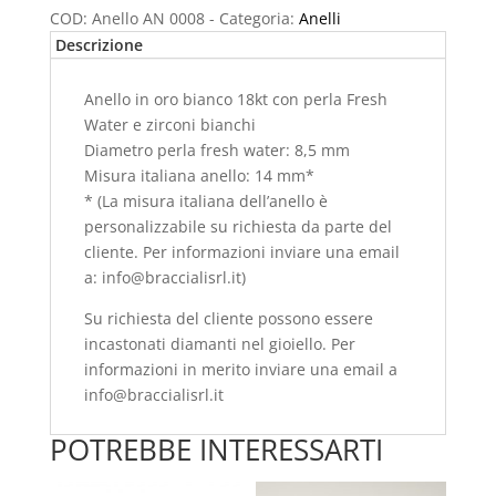
COD:
Anello AN 0008
Categoria:
Anelli
Descrizione
Anello in oro bianco 18kt con perla Fresh
Water e zirconi bianchi
Diametro perla fresh water: 8,5 mm
Misura italiana anello: 14 mm*
* (La misura italiana dell’anello è
personalizzabile su richiesta da parte del
cliente. Per informazioni inviare una email
a: info@braccialisrl.it)
Su richiesta del cliente possono essere
incastonati diamanti nel gioiello. Per
informazioni in merito inviare una email a
info@braccialisrl.it
POTREBBE INTERESSARTI